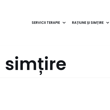
SERVICII TERAPIE
RAȚIUNE ȘI SIMȚIRE
 simțire