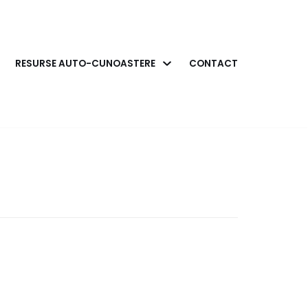
RESURSE AUTO-CUNOASTERE
CONTACT